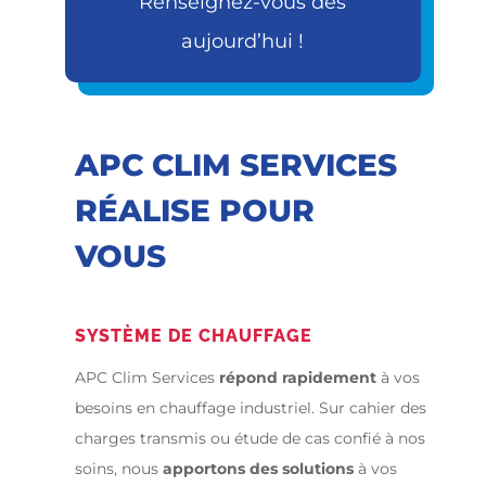
Renseignez-vous
dès
aujourd’hui !
APC CLIM SERVICES
RÉALISE POUR
VOUS
SYSTÈME DE CHAUFFAGE
APC Clim Services
répond rapidement
à vos
besoins en chauffage industriel. Sur cahier des
charges transmis ou étude de cas confié à nos
soins, nous
apportons des solutions
à vos