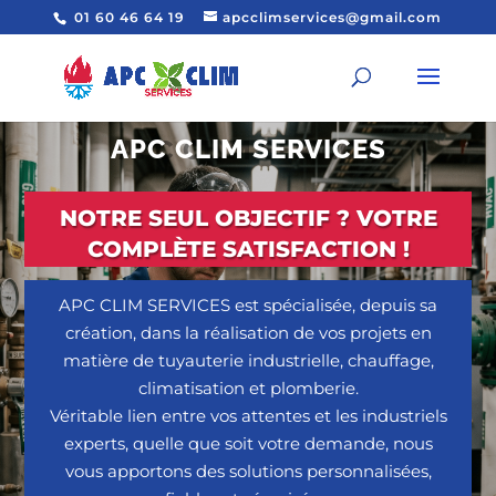
01 60 46 64 19
apcclimservices@gmail.com
APC CLIM SERVICES
NOTRE SEUL OBJECTIF ? VOTRE
COMPLÈTE SATISFACTION !
APC CLIM SERVICES est spécialisée, depuis sa
création, dans la réalisation de vos projets en
matière de tuyauterie industrielle, chauffage,
climatisation et plomberie.
Véritable lien entre vos attentes et les industriels
experts, quelle que soit votre demande, nous
vous apportons des solutions personnalisées,