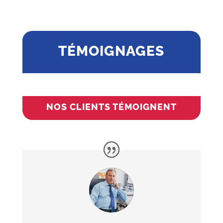
TÉMOIGNAGES
NOS CLIENTS TÉMOIGNENT
fausses montres