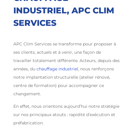
INDUSTRIEL, APC CLIM
SERVICES
APC Clim Services se transforme pour proposer à
ses clients, actuels et à venir, une façon de
travailler totalement différente. Acteurs, depuis des
années, du
chauffage industriel
, nous renforçons
notre implantation structurelle (atelier rénové,
centre de formation) pour accompagner ce
changement.
En effet, nous orientons aujourd’hui notre stratégie
sur nos principaux atouts : rapidité d’exécution et
préfabrication.