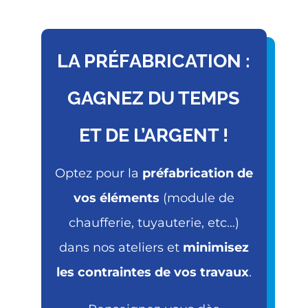
LA PRÉFABRICATION :
GAGNEZ DU TEMPS
ET DE L’ARGENT !
Optez pour la
préfabrication de
vos éléments
(module de
chaufferie, tuyauterie, etc…)
dans nos ateliers et
minimisez
les contraintes de vos travaux
.