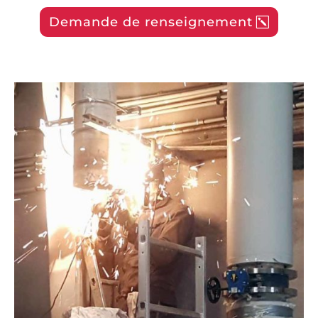
Demande de renseignement