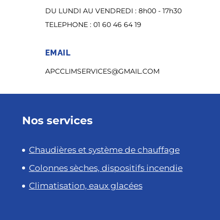
DU LUNDI AU VENDREDI : 8h00 - 17h30
TELEPHONE : 01 60 46 64 19
EMAIL
A
PCCLIMSERVICES@GMAIL.COM
Nos services
Chaudières et système de chauffage
Colonnes sèches, dispositifs incendie
Climatisation, eaux glacées