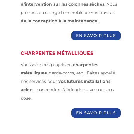
d’intervention sur les colonnes sèches
. Nous
prenons en charge l’ensemble de vos travaux
de la conception à la maintenance
…
EN SAVOIR PLUS
CHARPENTES MÉTALLIQUES
Vous avez des projets en
charpentes
métalliques
, garde-corps, etc… Faites appel à
nos services pour
vos futures installations
aciers
: conception, fabrication, avec ou sans
pose…
EN SAVOIR PLUS