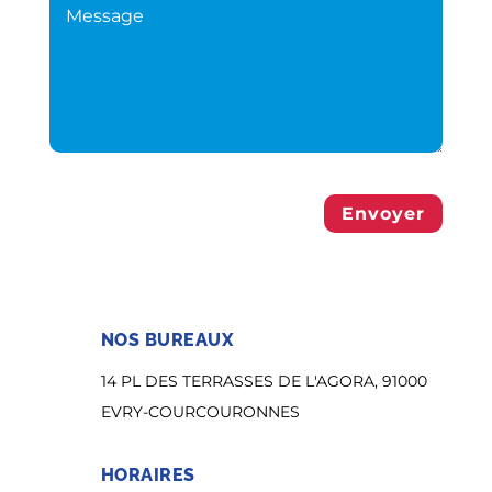
Envoyer
NOS BUREAUX
14 PL DES TERRASSES DE L'AGORA, 91000
EVRY-COURCOURONNES
HORAIRES