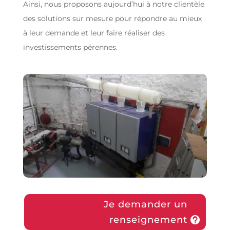
Ainsi, nous proposons aujourd’hui à notre clientèle
des solutions sur mesure pour répondre au mieux
à leur demande et leur faire réaliser des
investissements pérennes.
Je demander un
renseignement