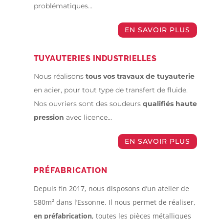
problématiques…
EN SAVOIR PLUS
TUYAUTERIES INDUSTRIELLES
Nous réalisons
tous vos travaux de tuyauterie
en acier, pour tout type de transfert de fluide.
Nos ouvriers sont des soudeurs
qualifiés haute
pression
avec licence…
EN SAVOIR PLUS
PRÉFABRICATION
Depuis fin 2017, nous disposons d’un atelier de
580m² dans l’Essonne. Il nous permet de réaliser,
en préfabrication
, toutes les pièces métalliques