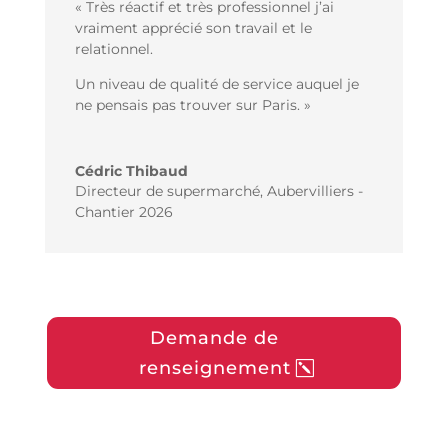
« Très réactif et très professionnel j’ai
vraiment apprécié son travail et le
relationnel.
Un niveau de qualité de service auquel je
ne pensais pas trouver sur Paris.​ »
Cédric Thibaud
Directeur de supermarché
,
Aubervilliers -
Chantier 2026
Demande de
renseignement