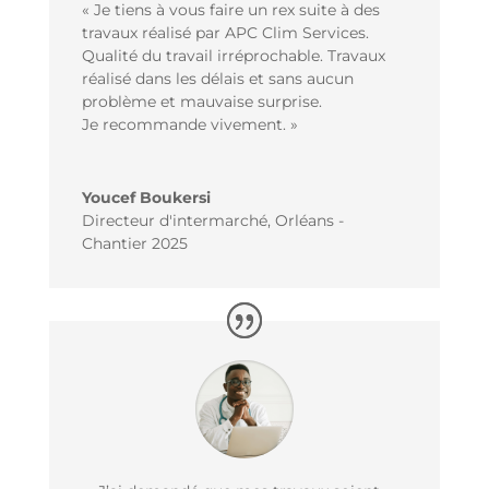
« Je tiens à vous faire un rex suite à des
travaux réalisé par APC Clim Services.
Qualité du travail irréprochable. Travaux
réalisé dans les délais et sans aucun
problème et mauvaise surprise.
Je recommande vivement. »
Youcef Boukersi
Directeur d'intermarché
,
Orléans -
Chantier 2025