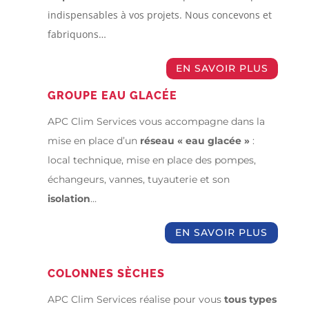
indispensables à vos projets. Nous concevons et
fabriquons…
EN SAVOIR PLUS
GROUPE EAU GLACÉE
APC Clim Services vous accompagne dans la
mise en place d’un
réseau « eau glacée »
:
local technique, mise en place des pompes,
échangeurs, vannes, tuyauterie et son
isolation
…
EN SAVOIR PLUS
COLONNES SÈCHES
APC Clim Services réalise pour vous
tous types