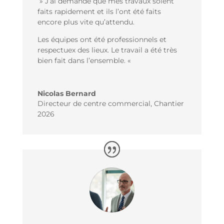
» J’ai demandé que mes travaux soient
faits rapidement et ils l’ont été faits
encore plus vite qu’attendu.
Les équipes ont été professionnels et
respectuex des lieux. Le travail a été très
bien fait dans l’ensemble. «
Nicolas Bernard
Directeur de centre commercial
,
Chantier
2026