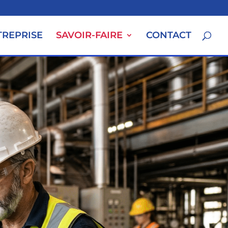
TREPRISE
SAVOIR-FAIRE
CONTACT