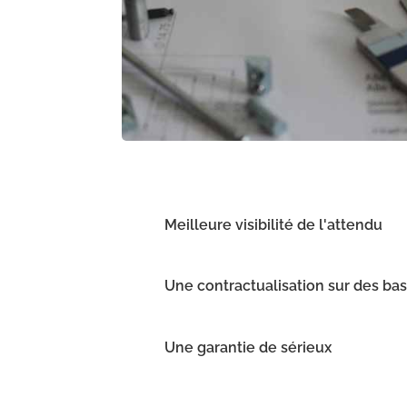
Meilleure visibilité de l'attendu
Une contractualisation sur des bas
Une garantie de sérieux