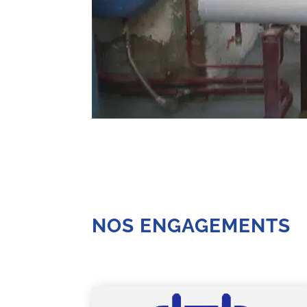
NOS ENGAGEMENTS