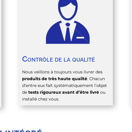
Contrôle de la qualité
Nous veillons à toujours vous livrer des
produits de très haute qualité
. Chacun
d’entre eux fait systématiquement l’objet
de
tests rigoureux avant d’être livré
ou
installé chez vous.