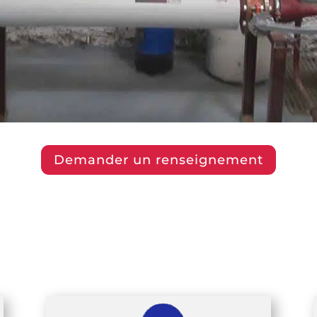
Demander un renseignement