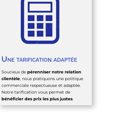
Une tarification adaptée
Soucieux de
pérenniser notre relation
clientèle
, nous pratiquons une politique
commerciale respectueuse et adaptée.
Notre tarification vous permet de
bénéficier des prix les plus justes
.