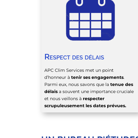
Respect des délais
APC Clim Services met un point
d’honneur à
tenir ses engagements
.
Parmi eux, nous savons que la
tenue des
délais
a souvent une importance cruciale
et nous veillons à
respecter
scrupuleusement les dates prévues.