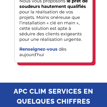
Nous vous proposons
le prêt de
soudeurs hautement qualifiés
pour la réalisation de vos
projets. Moins onéreuse que
l’installation « clé en main »,
cette solution est apte à
séduire des clients exigeants
pour une réalisation urgente.
Renseignez-vous
dès
aujourd’hui
APC CLIM SERVICES EN
QUELQUES CHIFFRES