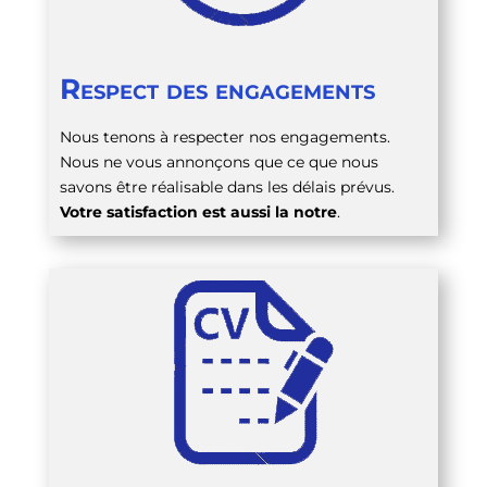
Respect des engagements
Nous tenons à respecter nos engagements.
Nous ne vous annonçons que ce que nous
savons être réalisable dans les délais prévus.
Votre satisfaction est aussi la notre
.