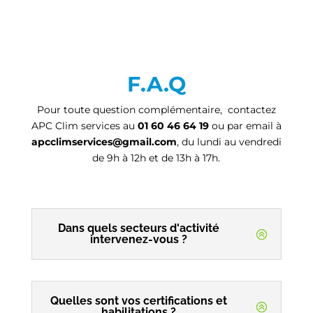
F.A.Q
Pour toute question complémentaire, contactez
APC Clim services au
01 60 46 64 19
ou par email à
apcclimservices@gmail.com
, du lundi au vendredi
de 9h à 12h et de 13h à 17h.
Dans quels secteurs d'activité
intervenez-vous ?
Quelles sont vos certifications et
habilitations ?