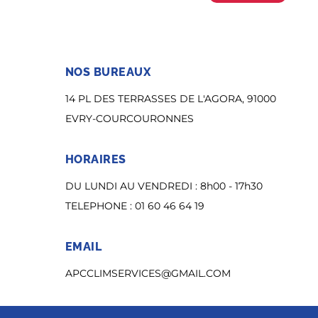
NOS BUREAUX
14 PL DES TERRASSES DE L'AGORA, 91000
EVRY-COURCOURONNES
HORAIRES
DU LUNDI AU VENDREDI : 8h00 - 17h30
TELEPHONE : 01 60 46 64 19
EMAIL
A
PCCLIMSERVICES@GMAIL.COM