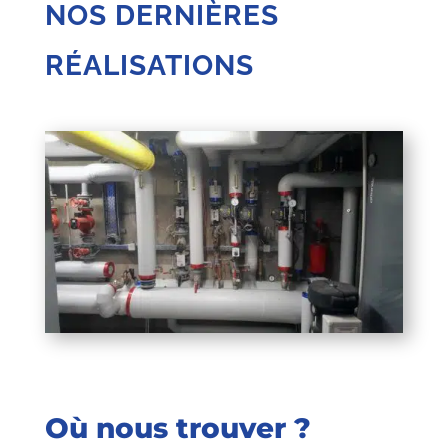
NOS DERNIÈRES
RÉALISATIONS
Où nous trouver ?