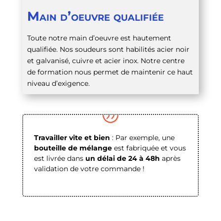
Main d’oeuvre qualifiée
Toute notre main d’oeuvre est hautement
qualifiée. Nos soudeurs sont habilités acier noir
et galvanisé, cuivre et acier inox. Notre centre
de formation nous permet de maintenir ce haut
niveau d’exigence.
Travailler vite et bien
: Par exemple, une
bouteille de mélange
est fabriquée et vous
est livrée dans
un délai de 24 à 48h
après
validation de votre commande !