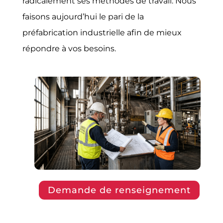
radicalement ses méthodes de travail. Nous
faisons aujourd’hui le pari de la
préfabrication industrielle afin de mieux
répondre à vos besoins.
Demande de renseignement