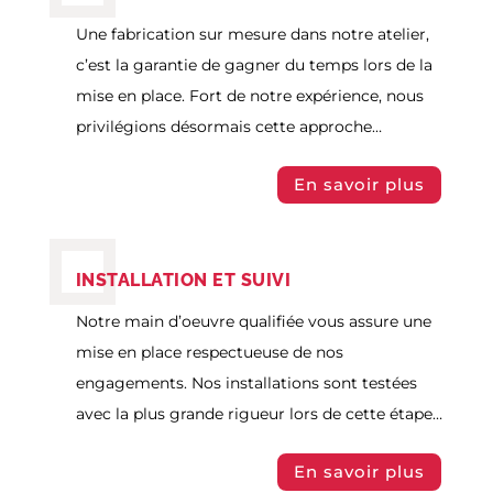
Une fabrication sur mesure dans notre atelier,
c’est la garantie de gagner du temps lors de la
mise en place. Fort de notre expérience, nous
privilégions désormais cette approche…
En savoir plus
INSTALLATION ET SUIVI
Notre main d’oeuvre qualifiée vous assure une
mise en place respectueuse de nos
engagements. Nos installations sont testées
avec la plus grande rigueur lors de cette étape…
En savoir plus