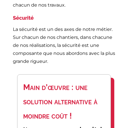
chacun de nos travaux.
Sécurité
La sécurité est un des axes de notre métier.
Sur chacun de nos chantiers, dans chacune
de nos réalisations, la sécurité est une
composante que nous abordons avec la plus
grande rigueur.
Main d’œuvre : une
solution alternative à
moindre coût !