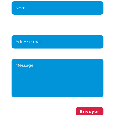
Envoyer