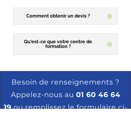
Comment obtenir un devis ?
Qu'est-ce que votre centre de
formation ?
Besoin de renseignements ?
Appelez-nous au
01 60 46 64
19
ou remplissez le formulaire ci-
dessous