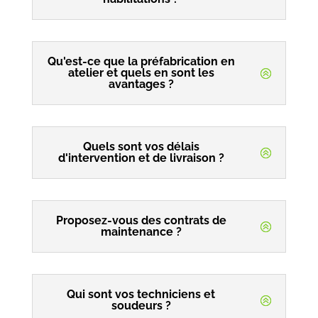
Qu'est-ce que la préfabrication en
atelier et quels en sont les
avantages ?
Quels sont vos délais
d'intervention et de livraison ?
Proposez-vous des contrats de
maintenance ?
Qui sont vos techniciens et
soudeurs ?