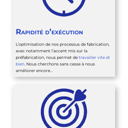
Rapidité d’exécution
L’optimisation de nos processus de fabrication,
avec notamment l’accent mis sur la
préfabrication, nous permet de
travailler vite et
bien
. Nous cherchons sans cesse à nous
améliorer encore…