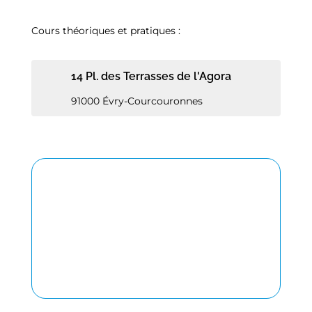
Cours théoriques et pratiques :
14 Pl. des Terrasses de l'Agora
91000 Évry-Courcouronnes