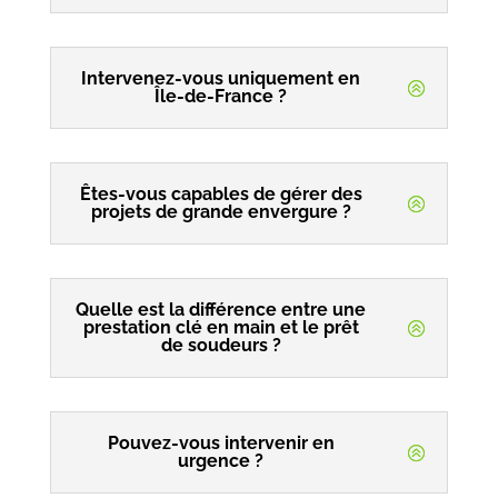
Intervenez-vous uniquement en
Île-de-France ?
Êtes-vous capables de gérer des
projets de grande envergure ?
Quelle est la différence entre une
prestation clé en main et le prêt
de soudeurs ?
Pouvez-vous intervenir en
urgence ?