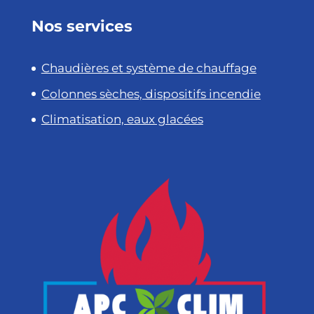
Nos services
Chaudières et système de chauffage
Colonnes sèches, dispositifs incendie
Climatisation, eaux glacées