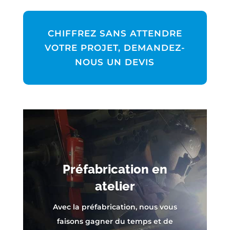
CHIFFREZ SANS ATTENDRE
VOTRE PROJET, DEMANDEZ-
NOUS UN DEVIS
Préfabrication en
atelier
Avec la préfabrication, nous vous
faisons gagner du temps et de