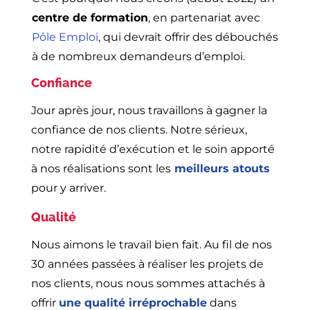
centre de formation
, en partenariat avec
Pôle Emploi
, qui devrait offrir des débouchés
à de nombreux demandeurs d’emploi.
Confiance
Jour après jour, nous travaillons à gagner la
confiance de nos clients. Notre sérieux,
notre rapidité d’exécution et le soin apporté
à nos réalisations sont les
meilleurs atouts
pour y arriver.
Qualité
Nous aimons le travail bien fait. Au fil de nos
30 années passées à réaliser les projets de
nos clients, nous nous sommes attachés à
offrir
une qualité irréprochable
dans