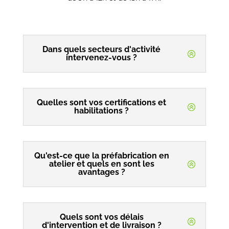
Dans quels secteurs d'activité
intervenez-vous ?
Quelles sont vos certifications et
habilitations ?
Qu'est-ce que la préfabrication en
atelier et quels en sont les
avantages ?
Quels sont vos délais
d'intervention et de livraison ?