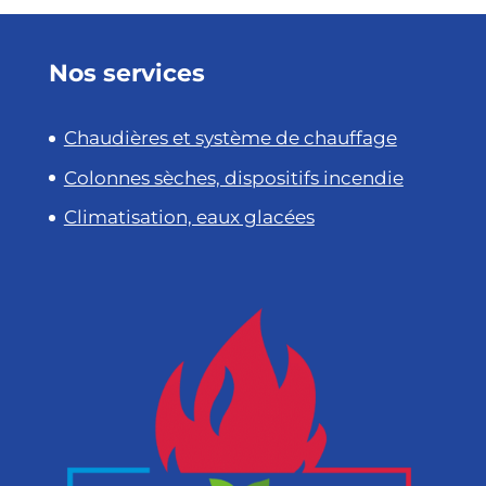
Nos services
Chaudières et système de chauffage
Colonnes sèches, dispositifs incendie
Climatisation, eaux glacées