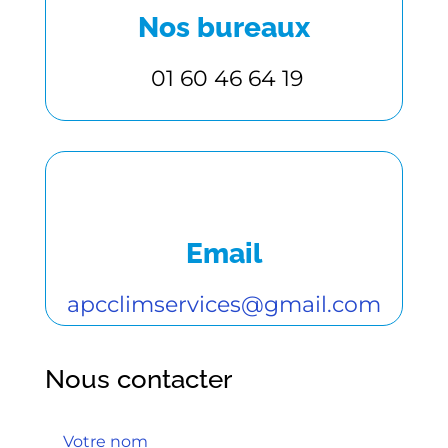
Nos bureaux
01 60 46 64 19
Email
apcclimservices@gmail.com
Nous contacter