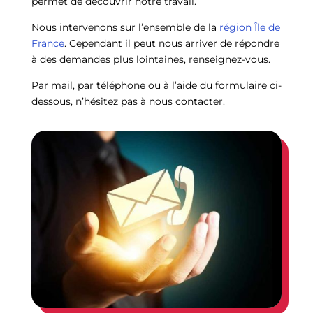
permet de découvrir notre travail.
Nous intervenons sur l’ensemble de la
région Île de
France
. Cependant il peut nous arriver de répondre
à des demandes plus lointaines, renseignez-vous.
Par mail, par téléphone ou à l’aide du formulaire ci-
dessous, n’hésitez pas à nous contacter.