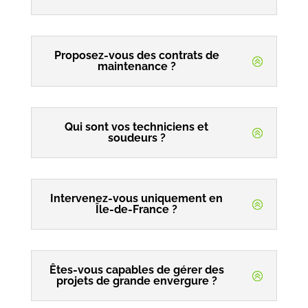
Proposez-vous des contrats de
maintenance ?
Qui sont vos techniciens et
soudeurs ?
Intervenez-vous uniquement en
Île-de-France ?
Êtes-vous capables de gérer des
projets de grande envergure ?