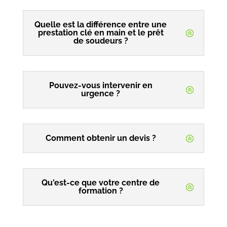
Quelle est la différence entre une
prestation clé en main et le prêt
de soudeurs ?
Pouvez-vous intervenir en
urgence ?
Comment obtenir un devis ?
Qu'est-ce que votre centre de
formation ?