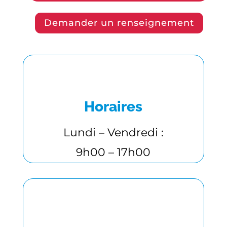
Demander un renseignement
Horaires
Lundi – Vendredi :
9h00 – 17h00