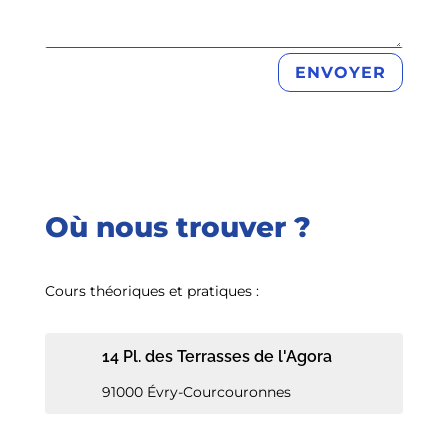
ENVOYER
Où nous trouver ?
Cours théoriques et pratiques :
14 Pl. des Terrasses de l'Agora
91000 Évry-Courcouronnes